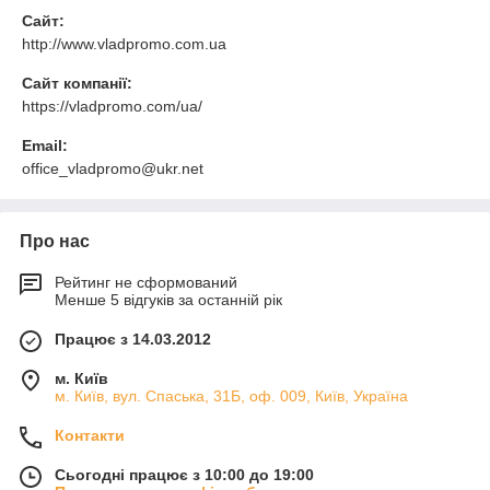
Сайт:
http://www.vladpromo.com.ua
Сайт компанії:
https://vladpromo.com/ua/
Email:
office_vladpromo@ukr.net
Про нас
Рейтинг не сформований
Менше 5 відгуків за останній рік
Працює з 14.03.2012
м. Київ
м. Київ, вул. Спаська, 31Б, оф. 009, Київ, Україна
Контакти
Сьогодні працює з 10:00 до 19:00