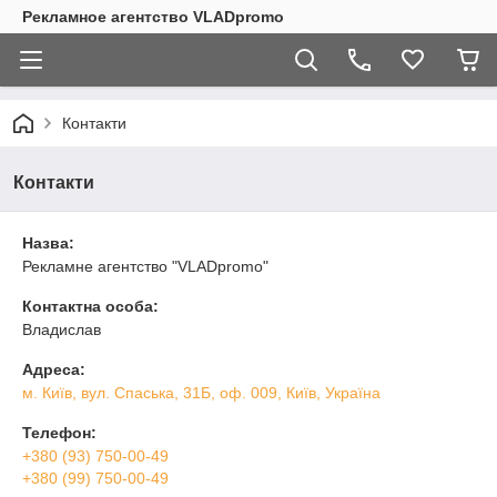
Рекламное агентство VLADpromo
Контакти
Контакти
Назва:
Рекламне агентство "VLADpromo"
Контактна особа:
Владислав
Адреса:
м. Київ, вул. Спаська, 31Б, оф. 009, Київ, Україна
Телефон:
+380 (93) 750-00-49
+380 (99) 750-00-49