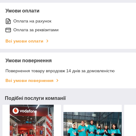
Умови оплати
Оплата на рахунок
Оплата за реквізитами
Всі умови оплати
Умови повернення
Повернення товару впродовж 14 днів за домовленістю
Всі умови повернення
Подібні послуги компанії