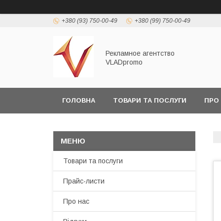
+380 (93) 750-00-49
+380 (99) 750-00-49
Рекламное агентство
VLADpromo
ГОЛОВНА
ТОВАРИ ТА ПОСЛУГИ
ПРО
Товари та послуги
Прайс-листи
Про нас