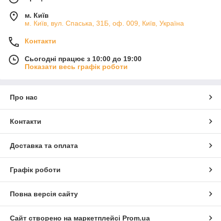
м. Київ
м. Київ, вул. Спаська, 31Б, оф. 009, Київ, Україна
Контакти
Сьогодні працює з 10:00 до 19:00
Показати весь графік роботи
Про нас
Контакти
Доставка та оплата
Графік роботи
Повна версія сайту
Сайт створено на маркетплейсі
Prom.ua