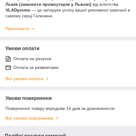
Львів (замовити промоутерів у Львові)
від агентства
VLADpromo
— це запорука успіху вашої рекламної кампанії в
самому серці Галичини.
Приховати
Умови оплати
Оплата на рахунок
Оплата за реквізитами
Всі умови оплати
Умови повернення
Повернення товару впродовж 14 днів за домовленістю
Всі умови повернення
Подібні послуги компанії