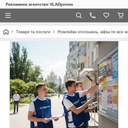
Рекламное агентство VLADpromo
Товари та послуги
Розклейка оголошень, афіш по всіх м