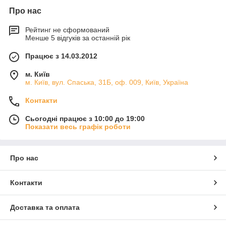
Про нас
Рейтинг не сформований
Менше 5 відгуків за останній рік
Працює з 14.03.2012
м. Київ
м. Київ, вул. Спаська, 31Б, оф. 009, Київ, Україна
Контакти
Сьогодні працює з 10:00 до 19:00
Показати весь графік роботи
Про нас
Контакти
Доставка та оплата