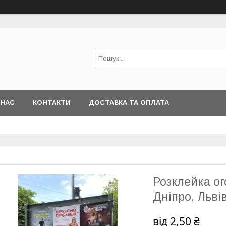
 НАС
КОНТАКТИ
ДОСТАВКА ТА ОПЛАТА
Розклейка ог
Дніпро, Львів
від
2,50 ₴