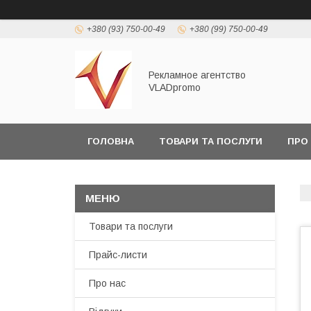
+380 (93) 750-00-49
+380 (99) 750-00-49
Рекламное агентство
VLADpromo
ГОЛОВНА
ТОВАРИ ТА ПОСЛУГИ
ПРО
Товари та послуги
Прайс-листи
Про нас