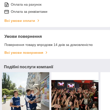
Оплата на рахунок
Оплата за реквізитами
Всі умови оплати
Умови повернення
Повернення товару впродовж 14 днів за домовленістю
Всі умови повернення
Подібні послуги компанії