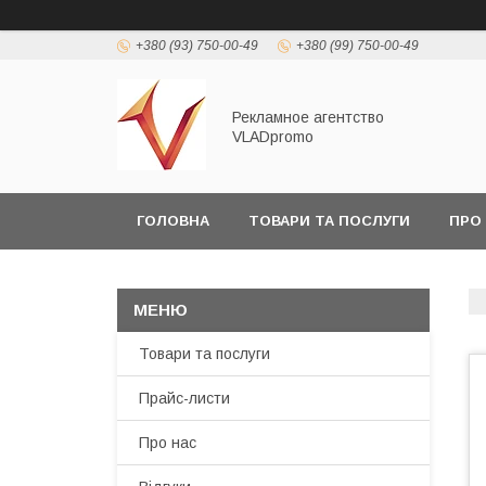
+380 (93) 750-00-49
+380 (99) 750-00-49
Рекламное агентство
VLADpromo
ГОЛОВНА
ТОВАРИ ТА ПОСЛУГИ
ПРО
Товари та послуги
Прайс-листи
Про нас