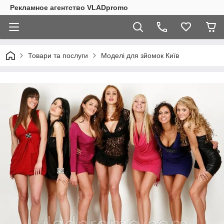
Рекламное агентство VLADpromo
Товари та послуги
Моделі для зйомок Київ