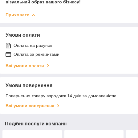
візуальний образ вашого бізнесу!
Приховати
Умови оплати
Оплата на рахунок
Оплата за реквізитами
Всі умови оплати
Умови повернення
Повернення товару впродовж 14 днів за домовленістю
Всі умови повернення
Подібні послуги компанії