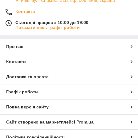
м. Київ, вул. Спаська, 31Б, оф. 009, Київ, Україна
Контакти
Сьогодні працює з 10:00 до 19:00
Показати весь графік роботи
Про нас
Контакти
Доставка та оплата
Графік роботи
Повна версія сайту
Сайт створено на маркетплейсі
Prom.ua
Політика конфіденційності