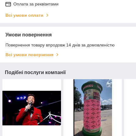
Оплата за реквізитами
Всі умови оплати
Умови повернення
Повернення товару впродовж 14 днів за домовленістю
Всі умови повернення
Подібні послуги компанії